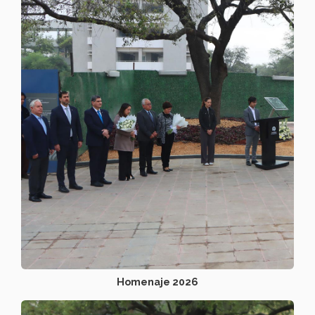
Homenaje 2026