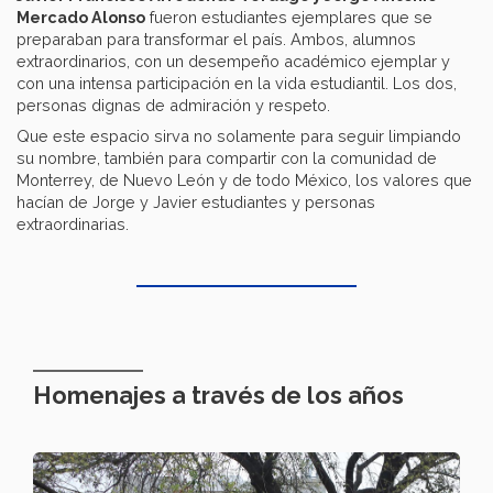
Mercado Alonso
fueron estudiantes ejemplares que se
preparaban para transformar el país. Ambos, alumnos
extraordinarios, con un desempeño académico ejemplar y
con una intensa participación en la vida estudiantil. Los dos,
personas dignas de admiración y respeto.
Que este espacio sirva no solamente para seguir limpiando
su nombre, también para compartir con la comunidad de
Monterrey, de Nuevo León y de todo México, los valores que
hacían de Jorge y Javier estudiantes y personas
extraordinarias.
Homenajes a través de los años