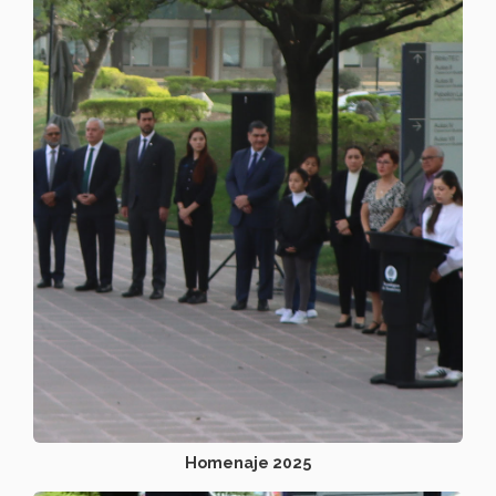
Homenaje 2025