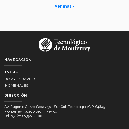
Ver más >
NAVEGACIÓN
INICIO
JORGE Y JAVIER
HOMENAJES
DIRECCIÓN
Av. Eugenio Garza Sada 2501 Sur Col. Tecnológico C.P. 64849
Monterrey, Nuevo León, México
Tel. +52 (81) 8358-2000