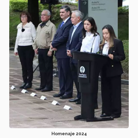
Homenaje 2024