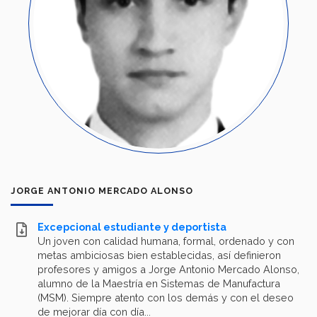
JORGE ANTONIO MERCADO ALONSO
Excepcional estudiante y deportista
Un joven con calidad humana, formal, ordenado y con
metas ambiciosas bien establecidas, así definieron
profesores y amigos a Jorge Antonio Mercado Alonso,
alumno de la Maestría en Sistemas de Manufactura
(MSM). Siempre atento con los demás y con el deseo
de mejorar día con día...