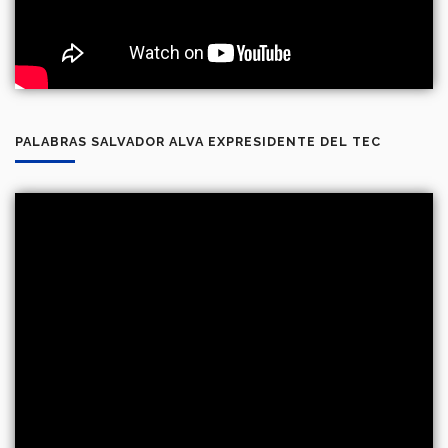
PALABRAS SALVADOR ALVA EXPRESIDENTE DEL TEC