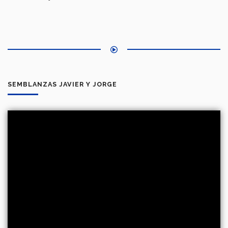
SEMBLANZAS JAVIER Y JORGE