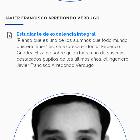
JAVIER FRANCISCO ARREDONDO VERDUGO
Estudiante de excelencia integral
"Pienso que es uno de los alumnos que todo mundo
quisiera tener”, así se expresa el doctor Federico
Guedea Elizalde sobre quien fuera uno de sus más
destacados pupilos de los últimos años, el ingeniero
Javier Francisco Arredondo Verdugo...