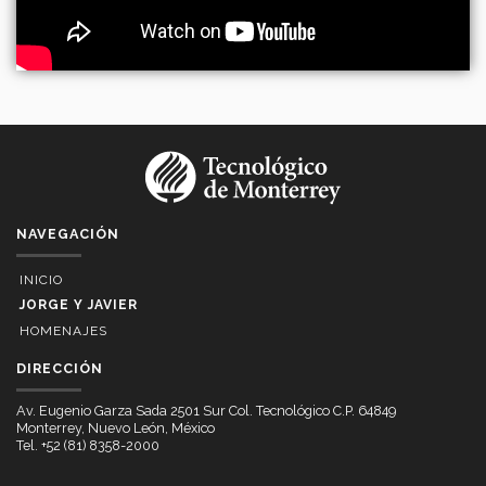
NAVEGACIÓN
INICIO
JORGE Y JAVIER
HOMENAJES
DIRECCIÓN
Av. Eugenio Garza Sada 2501 Sur Col. Tecnológico C.P. 64849
Monterrey, Nuevo León, México
Tel. +52 (81) 8358-2000