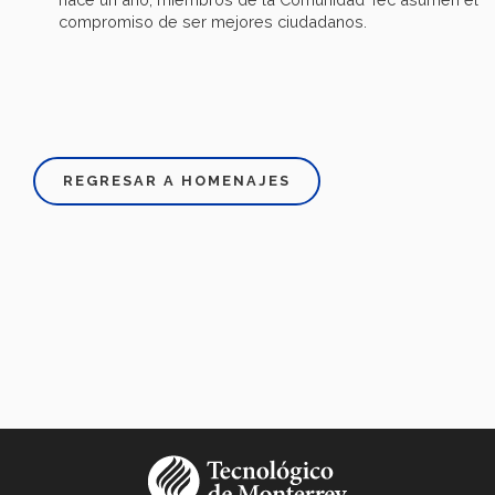
compromiso de ser mejores ciudadanos.
REGRESAR A HOMENAJES