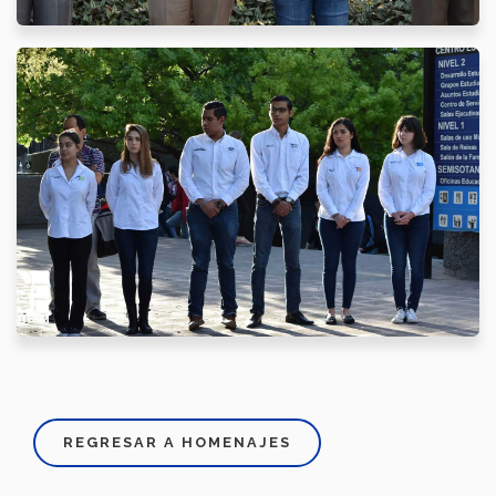
REGRESAR A HOMENAJES